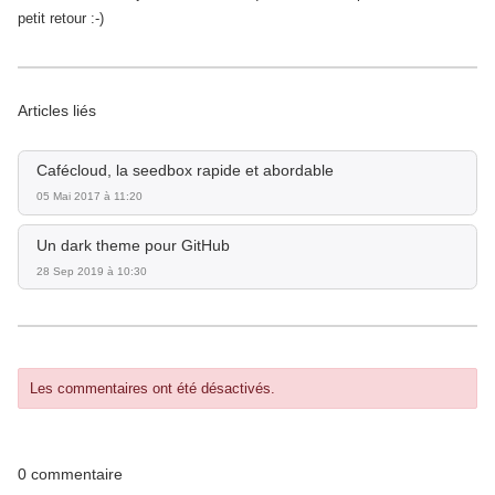
petit retour :-)
Articles liés
Cafécloud, la seedbox rapide et abordable
05 Mai 2017 à 11:20
Un dark theme pour GitHub
28 Sep 2019 à 10:30
Les commentaires ont été désactivés.
0 commentaire