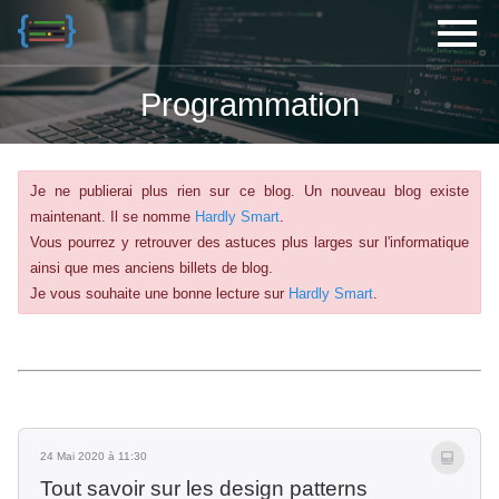
Programmation
Je ne publierai plus rien sur ce blog. Un nouveau blog existe
maintenant. Il se nomme
Hardly Smart
.
Vous pourrez y retrouver des astuces plus larges sur l'informatique
ainsi que mes anciens billets de blog.
Je vous souhaite une bonne lecture sur
Hardly Smart
.
24 Mai 2020 à 11:30
Tout savoir sur les design patterns