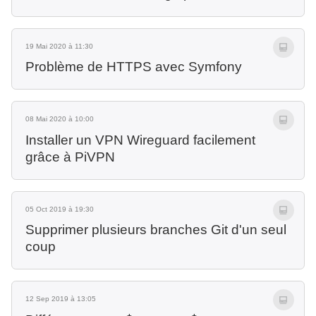
19 Mai 2020 à 11:30
Problème de HTTPS avec Symfony
08 Mai 2020 à 10:00
Installer un VPN Wireguard facilement
grâce à PiVPN
05 Oct 2019 à 19:30
Supprimer plusieurs branches Git d'un seul
coup
12 Sep 2019 à 13:05