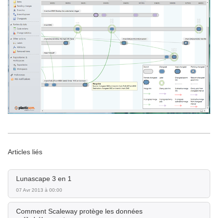
Articles liés
Lunascape 3 en 1
07 Avr 2013 à 00:00
Comment Scaleway protège les données