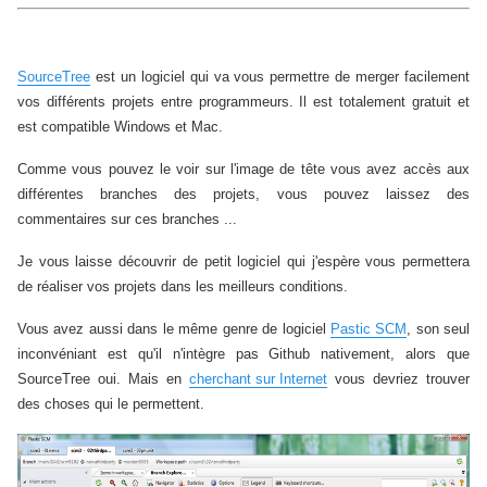
SourceTree
est un logiciel qui va vous permettre de merger facilement
vos différents projets entre programmeurs. Il est totalement gratuit et
est compatible Windows et Mac.
Comme vous pouvez le voir sur l'image de tête vous avez accès aux
différentes branches des projets, vous pouvez laissez des
commentaires sur ces branches ...
Je vous laisse découvrir de petit logiciel qui j'espère vous permettera
de réaliser vos projets dans les meilleurs conditions.
Vous avez aussi dans le même genre de logiciel
Pastic SCM
, son seul
inconvéniant est qu'il n'intègre pas Github nativement, alors que
SourceTree oui. Mais en
cherchant sur Internet
vous devriez trouver
des choses qui le permettent.